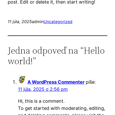
post. Edit or delete it, then start writing!
11 júla, 2025
admin
Uncategorized
Jedna odpoveď na “Hello
world!”
A WordPress Commenter
píše:
11 júla, 2025 o 2:56 pm
Hi, this is a comment.
To get started with moderating, editing,